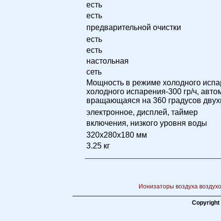
есть
есть
предварительной очистки
есть
есть
настольная
сеть
Мощность в режиме холодного испа
холодного испарения-300 гр/ч, авт
вращающаяся на 360 градусов двух
электронное, дисплей, таймер
включения, низкого уровня воды
320x280x180 мм
3.25 кг
Ионизаторы воздуха воздухо
Copyright