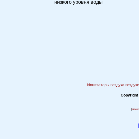
низкого уровня воды
Ионизаторы воздуха воздухо
Copyright
|
Иони