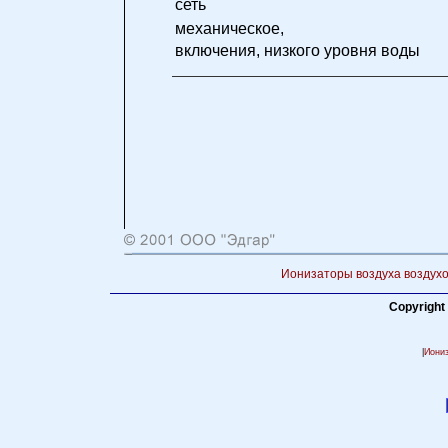
сеть
механическое,
включения, низкого уровня воды
Ионизаторы воздуха воздухо
Copyright
|
Иони